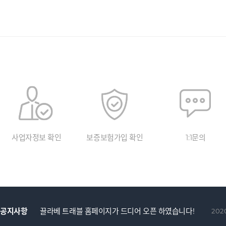
사업자정보 확인
보증보험가입 확인
1:1문의
공지사항
끌라베 트래블 홈페이지가 드디어 오픈 하였습니다!
2020