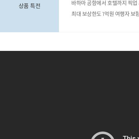
바하마 공항에서 호텔까지 픽업
상품 특전
최대 보상한도 1억원 여행자 보