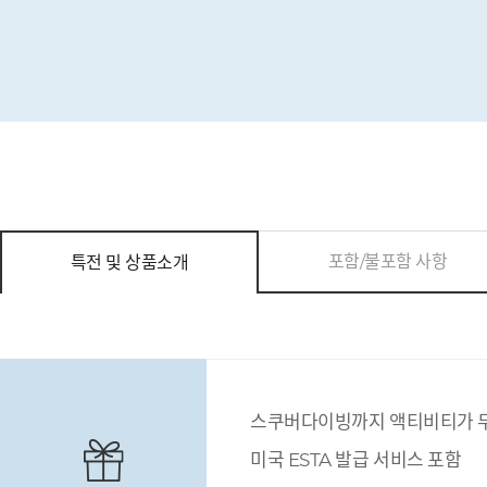
포함/불포함 사항
특전 및 상품소개
스쿠버다이빙까지 액티비티가 무
미국 ESTA 발급 서비스 포함